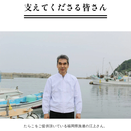
支えてくださる皆さん
たらこをご提供頂いている福岡県漁連の江上さん。