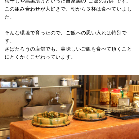
梅干しや高菜漬けといった自家製の"ご飯のお供"です。
この組み合わせが大好きで、朝から３杯は食べていまし
た。
そんな環境で育ったので、ご飯への思い入れは特別で
す。
さばたろうの店舗でも、美味しいご飯を食べて頂くこと
にとくかくこだわっています。