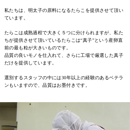
私たちは、明太子の原料になるたらこを提供させて頂い
ています。
たらこは成熟過程で大きく５つに分けられますが、私た
ちが提供させて頂いているたらこは“真子”という産卵直
前の最も粒が大きいものです。
品質の良いモノを仕入れて、さらに工場で厳選した真子
だけを提供しています。
選別するスタッフの中には30年以上の経験のあるベテラ
ンもいますので、品質はお墨付きです。