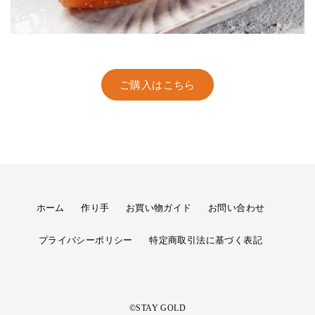
ご購入はこちら
ホーム
作り手
お買い物ガイド
お問い合わせ
プライバシーポリシー
特定商取引法に基づく表記
©STAY GOLD