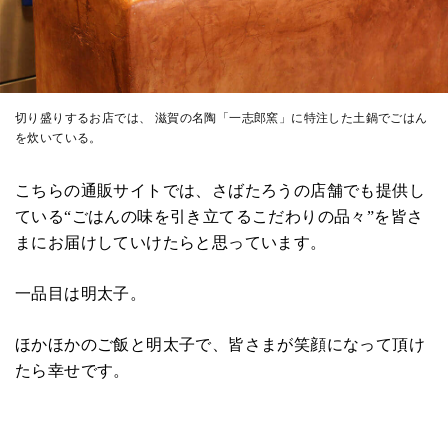
切り盛りするお店では、
滋賀の名陶「一志郎窯」に特注した土鍋でごはん
を炊いている。
こちらの通販サイトでは、さばたろうの店舗でも提供し
ている“ごはんの味を引き立てるこだわりの品々”を皆さ
まにお届けしていけたらと思っています。
一品目は明太子。
ほかほかのご飯と明太子で、皆さまが笑顔になって頂け
たら幸せです。