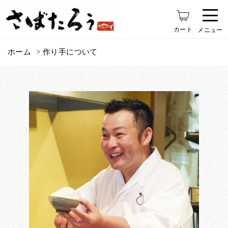
カート
メニュー
ホーム
作り手について