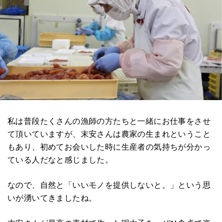
私は普段たくさんの漁師の方たちと一緒にお仕事をさせ
て頂いていますが、末安さんは農家の生まれということ
もあり、初めてお会いした時に生産者の気持ちが分かっ
ている人だなと感じました。
なので、自然と「いいモノを提供しないと。」という思
いが湧いてきましたね。