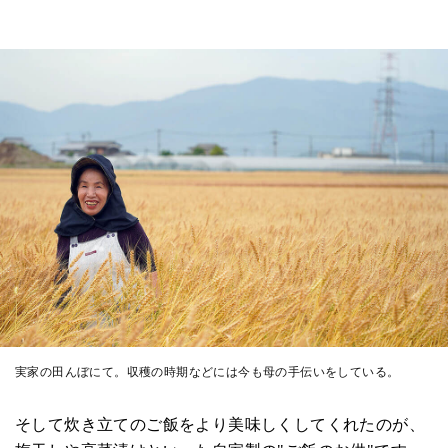
実家の田んぼにて。収穫の時期などには今も母の手伝いをしている。
そして炊き立てのご飯をより美味しくしてくれたのが、