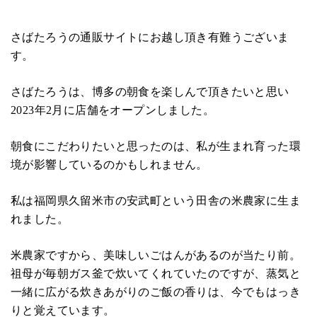
さばたろうの通販サイトにお越し頂き有難うございま
す。
さばたろうは、博多の朝食を楽しんで頂きたいと思い
2023年2月に店舗をオープンしました。
朝食にこだわりたいと思ったのは、私が生まれ育った環
境が影響しているのかもしれません。
私は福岡県久留米市の安武町という田舎の米農家に生ま
れました。
米農家ですから、美味しいごはんがあるのが当たり前。
祖母が毎朝ガス釜で炊いてくれていたのですが、蒸気と
一緒に広がる炊きあがりのご飯の香りは、今でもはっき
りと覚えています。