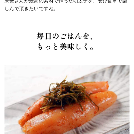
末安さんが最高の素材で作った明太子を、ぜひ食卓で楽
しんで頂きたいですね。
毎日のごはんを、
もっと美味しく。